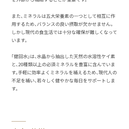
また、ミネラルは五大栄養素の一つとして相互に作
用するため、バランスの良い摂取が欠かせません。
しかし現代の食生活では十分な確保が難しくなって
います。
「健回水」は、水晶から抽出した天然の水溶性ケイ素
と、20種類以上の必須ミネラルを豊富に含んでいま
す。手軽に効率よくミネラルを補えるため、現代人の
不足を補い、若々しく健やかな毎日をサポートしま
す。